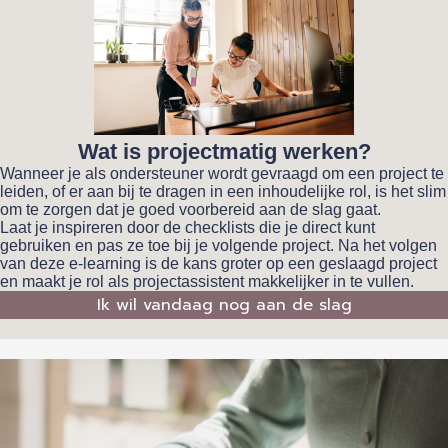
Wat is projectmatig werken?
Wanneer je als ondersteuner wordt gevraagd om een project te
leiden, of er aan bij te dragen in een inhoudelijke rol, is het slim
om te zorgen dat je goed voorbereid aan de slag gaat.
Laat je inspireren door de checklists die je direct kunt
gebruiken en pas ze toe bij je volgende project. Na het volgen
van deze e-learning is de kans groter op een geslaagd project
en maakt je rol als projectassistent makkelijker in te vullen.
Ik wil vandaag nog aan de slag