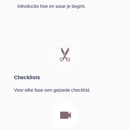
Introductie hoe en waar je begint.
Checklists
Voor elke fase een gepaste checklist.