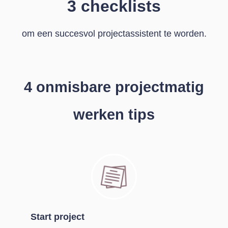
3 checklists
om een succesvol projectassistent te worden.
4 onmisbare projectmatig
werken tips
Start project