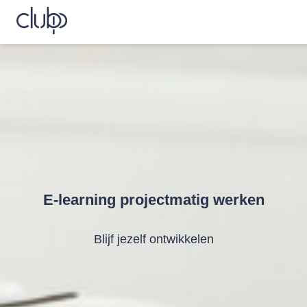
E-learning projectmatig werken
Blijf jezelf ontwikkelen