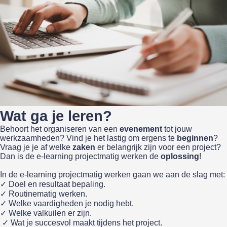
Wat ga je leren?
Behoort het organiseren van een
evenement
tot jouw
werkzaamheden? Vind je het lastig om ergens te
beginnen
?
Vraag je je af welke
zaken
er belangrijk zijn voor een project?
Dan is de e-learning projectmatig werken de
oplossing
!
In de e-learning projectmatig werken gaan we aan de slag met:
✓ Doel en resultaat bepaling.
✓ Routinematig werken.
✓ Welke vaardigheden je nodig hebt.
✓ Welke valkuilen er zijn.
✓ Wat je succesvol maakt tijdens het project.