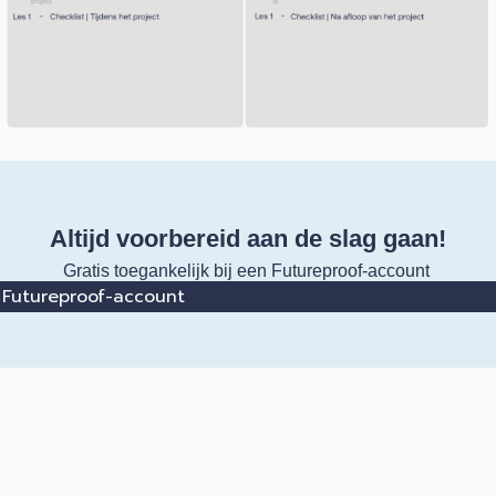
Altijd voorbereid aan de slag gaan!
Gratis toegankelijk bij een Futureproof-account
Futureproof-account