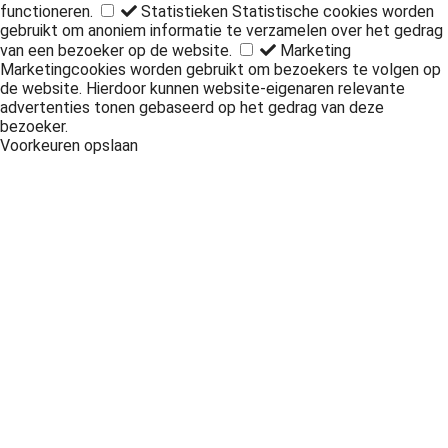
functioneren.
Statistieken
Statistische cookies worden
gebruikt om anoniem informatie te verzamelen over het gedrag
van een bezoeker op de website.
Marketing
Marketingcookies worden gebruikt om bezoekers te volgen op
de website. Hierdoor kunnen website-eigenaren relevante
advertenties tonen gebaseerd op het gedrag van deze
bezoeker.
Voorkeuren opslaan