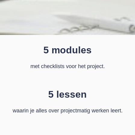
5 modules
met checklists voor het project.
5 lessen
waarin je alles over projectmatig werken leert.