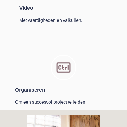
Video
Met vaardigheden en valkuilen.
Organiseren
Om een succesvol project te leiden.