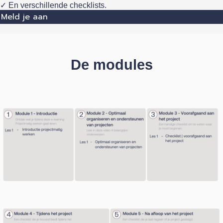
✓ En verschillende checklists.
Meld je aan
De modules